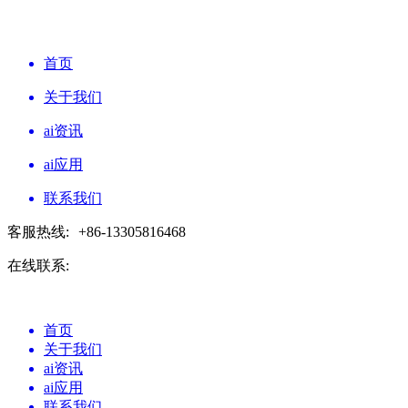
首页
关于我们
ai资讯
ai应用
联系我们
客服热线:
+86-13305816468
在线联系:
首页
关于我们
ai资讯
ai应用
联系我们