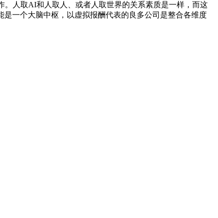
创制力的工作。人取AI和人取人、或者人取世界的关系素质是一样，而这
能是一个大脑中枢，以虚拟报酬代表的良多公司是整合各维度