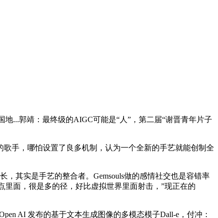
..郭靖：最终级的AIGC可能是“人”，第二届“谢晋青年片子
歌手，哪怕设置了良多机制，认为一个全新的手艺就能创制全
其实是手艺的整合者。Gemsouls做的感情社交也是容错率
点里面，很是多的径，好比虚拟世界里面射击，”现正在的
AI 发布的基于文本生成图像的多模态模子Dall-e，付冲：