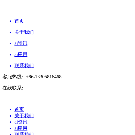
首页
关于我们
ai资讯
ai应用
联系我们
客服热线:
+86-13305816468
在线联系:
首页
关于我们
ai资讯
ai应用
联系我们